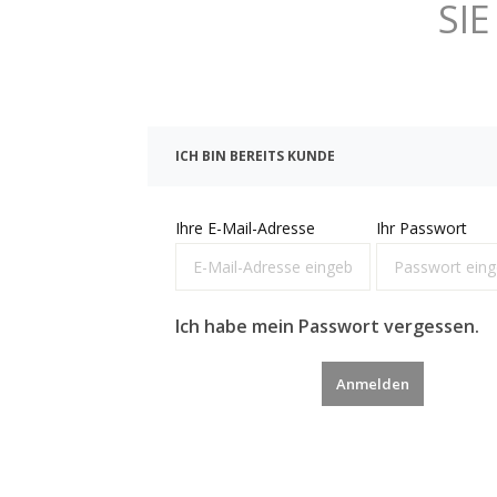
SI
ICH BIN BEREITS KUNDE
Ihre E-Mail-Adresse
Ihr Passwort
Ich habe mein Passwort vergessen.
Anmelden