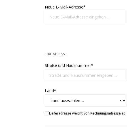
Neue E-Mail-Adresse*
IHRE ADRESSE
Straße und Hausnummer*
Land*
Lieferadresse weicht von Rechnungsadresse ab.