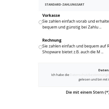
STANDARD-ZAHLUNGSART
Vorkasse
Sie zahlen einfach vorab und erhalt
bequem und günstig bei Zahlu ...
Rechnung
Sie zahlen einfach und bequem auf 
Shopware bietet z.B. auch die M ...
Daten
Ich habe die
Datenschutzbestimmung
gelesen und bin mit 
Die mit einem Stern (*)