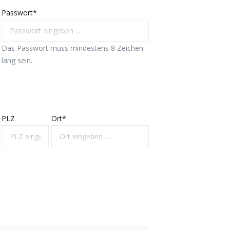
Passwort*
Das Passwort muss mindestens 8 Zeichen
lang sein.
PLZ
Ort*